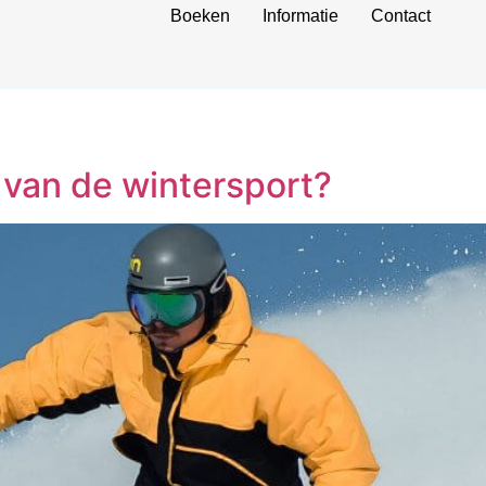
Boeken
Informatie
Contact
van de wintersport?