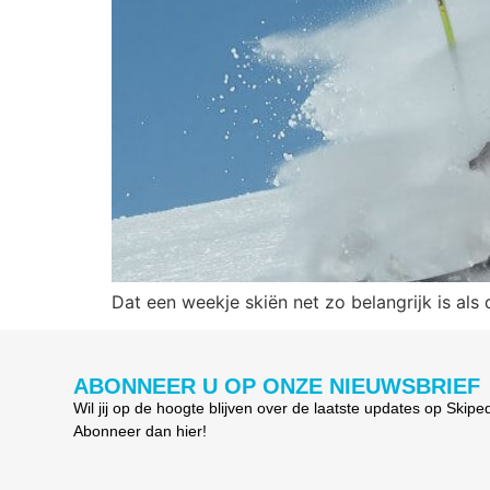
Dat een weekje skiën net zo belangrijk is als
ABONNEER U OP ONZE NIEUWSBRIEF
Wil jij op de hoogte blijven over de laatste updates op Skipe
Abonneer dan hier!