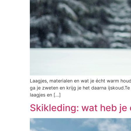
Laagjes, materialen en wat je écht warm houd
ga je zweten en krijg je het daarna ijskoud.Te
laagjes en […]
Skikleding: wat heb je