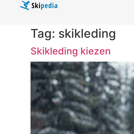
Tag:
skikleding
Skikleding kiezen