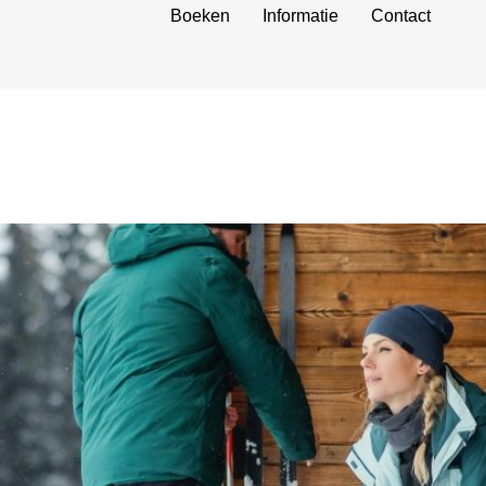
Boeken
Informatie
Contact