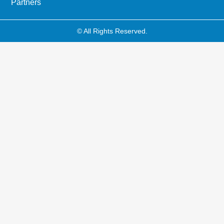
Partners
© All Rights Reserved.