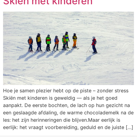
Skiën met kinderen
Hoe je samen plezier hebt op de piste – zonder stress
Skiën met kinderen is geweldig — als je het goed
aanpakt. De eerste bochten, de lach op hun gezicht na
een geslaagde afdaling, de warme chocolademelk na de
les: het zijn herinneringen die blijven.Maar eerlijk is
eerlijk: het vraagt voorbereiding, geduld en de juiste […]