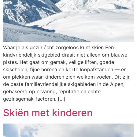
Waar je als gezin écht zorgeloos kunt skiën Een
kindvriendelijk skigebied draait niet alleen om blauwe
pistes. Het gaat om gemak, veilige liften, goede
skischolen, fijne horeca en korte loopafstanden — én
om plekken waar kinderen zich welkom voelen. Dit zijn
de beste familievriendelijke skigebieden in de Alpen,
gebaseerd op ervaring, reputatie en echte
gezinsgemak-factoren. […]
Skiën met kinderen