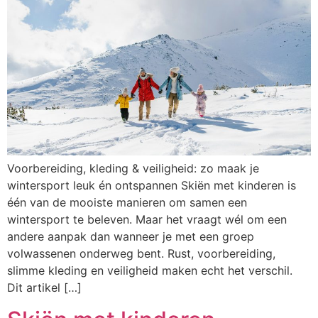
Voorbereiding, kleding & veiligheid: zo maak je
wintersport leuk én ontspannen Skiën met kinderen is
één van de mooiste manieren om samen een
wintersport te beleven. Maar het vraagt wél om een
andere aanpak dan wanneer je met een groep
volwassenen onderweg bent. Rust, voorbereiding,
slimme kleding en veiligheid maken echt het verschil.
Dit artikel […]