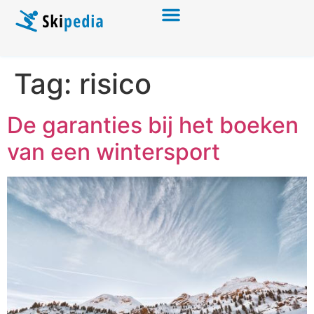
Tag:
risico
De garanties bij het boeken
van een wintersport