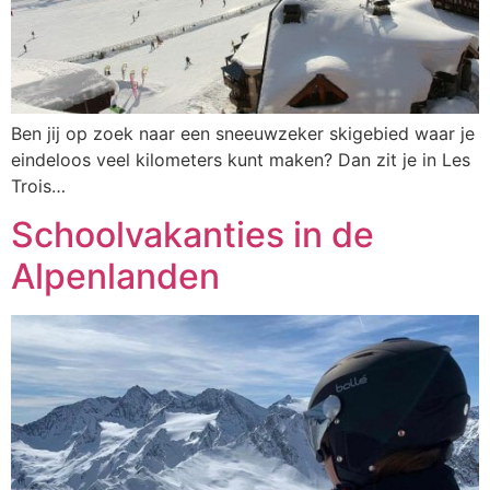
Ben jij op zoek naar een sneeuwzeker skigebied waar je
eindeloos veel kilometers kunt maken? Dan zit je in Les
Trois…
Schoolvakanties in de
Alpenlanden