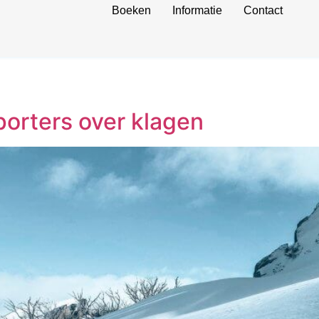
Boeken
Informatie
Contact
porters over klagen