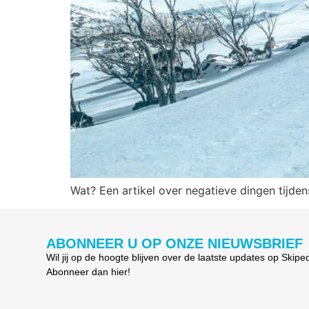
Wat? Een artikel over negatieve dingen tijde
ABONNEER U OP ONZE NIEUWSBRIEF
Wil jij op de hoogte blijven over de laatste updates op Skipe
Abonneer dan hier!