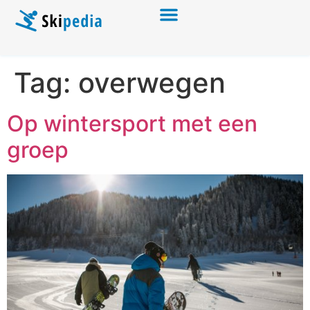
Tag:
overwegen
Op wintersport met een
groep