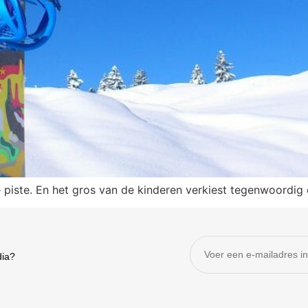
 piste. En het gros van de kinderen verkiest tegenwoordi
dia?