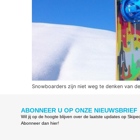
Snowboarders zijn niet weg te denken van de
ABONNEER U OP ONZE NIEUWSBRIEF
Wil jij op de hoogte blijven over de laatste updates op Skipe
Abonneer dan hier!