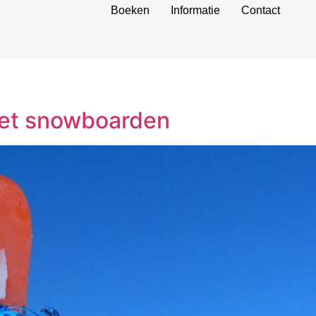
Boeken
Informatie
Contact
het snowboarden