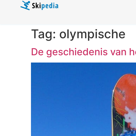
Tag:
olympische
De geschiedenis van 