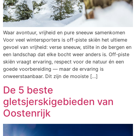
Waar avontuur, vrijheid en pure sneeuw samenkomen
Voor veel wintersporters is off-piste skiën het ultieme
gevoel van vrijheid: verse sneeuw, stilte in de bergen en
een landschap dat elke bocht weer anders is. Off-piste
skiën vraagt ervaring, respect voor de natuur én een
goede voorbereiding — maar de ervaring is
onweerstaanbaar. Dit zijn de mooiste […]
De 5 beste
gletsjerskigebieden van
Oostenrijk