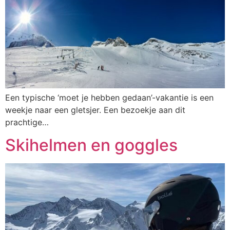
Een typische ‘moet je hebben gedaan’-vakantie is een
weekje naar een gletsjer. Een bezoekje aan dit
prachtige…
Skihelmen en goggles