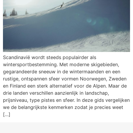
Scandinavië wordt steeds populairder als
wintersportbestemming. Met moderne skigebieden,
gegarandeerde sneeuw in de wintermaanden en een
rustige, ontspannen sfeer vormen Noorwegen, Zweden
en Finland een sterk alternatief voor de Alpen. Maar de
drie landen verschillen aanzienlijk in landschap,
prijsniveau, type pistes en sfeer. In deze gids vergelijken
we de belangrijkste kenmerken zodat je precies weet
[…]