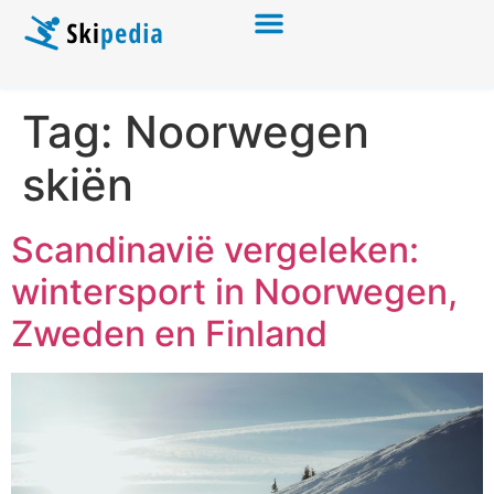
Tag:
Noorwegen
skiën
Scandinavië vergeleken:
wintersport in Noorwegen,
Zweden en Finland