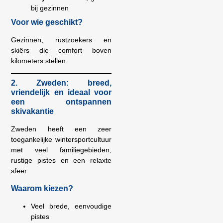
bij gezinnen
Voor wie geschikt?
Gezinnen, rustzoekers en
skiërs die comfort boven
kilometers stellen.
2. Zweden: breed,
vriendelijk en ideaal voor
een ontspannen
skivakantie
Zweden heeft een zeer
toegankelijke wintersportcultuur
met veel familiegebieden,
rustige pistes en een relaxte
sfeer.
Waarom kiezen?
Veel brede, eenvoudige
pistes