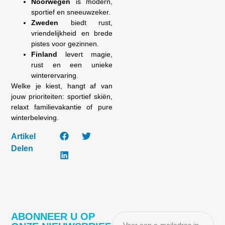
Noorwegen
is modern,
sportief en sneeuwzeker.
Zweden
biedt rust,
vriendelijkheid en brede
pistes voor gezinnen.
Finland
levert magie,
rust en een unieke
winterervaring.
Welke je kiest, hangt af van
jouw prioriteiten: sportief skiën,
relaxt familievakantie of pure
winterbeleving.
Artikel
Delen
ABONNEER U OP