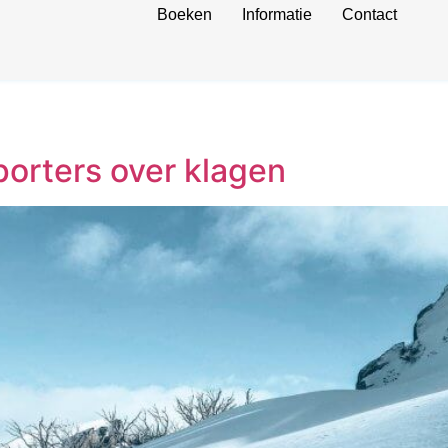
Boeken
Informatie
Contact
porters over klagen