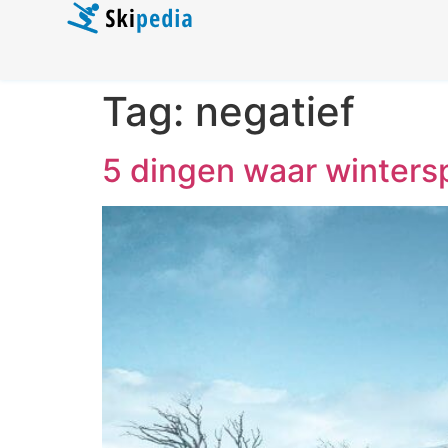
Tag:
negatief
5 dingen waar winters