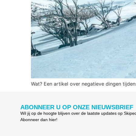
Wat? Een artikel over negatieve dingen tijde
ABONNEER U OP ONZE NIEUWSBRIEF
Wil jij op de hoogte blijven over de laatste updates op Skipe
Abonneer dan hier!