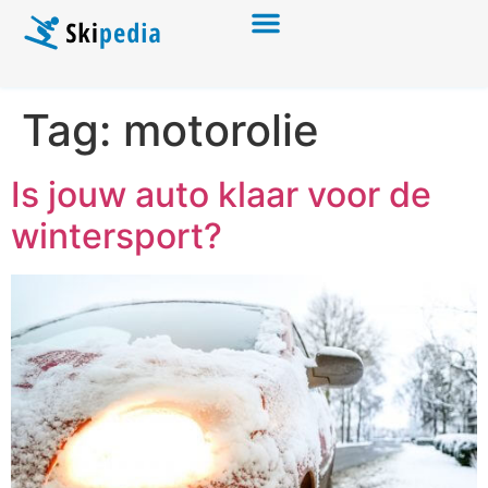
Tag:
motorolie
Is jouw auto klaar voor de
wintersport?