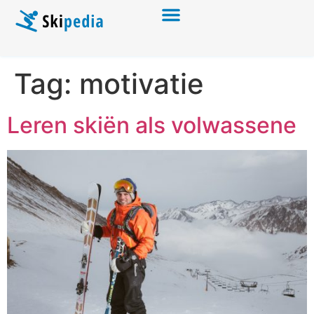
Tag:
motivatie
Leren skiën als volwassene