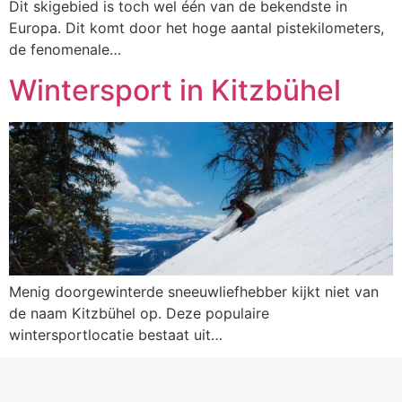
Dit skigebied is toch wel één van de bekendste in
Europa. Dit komt door het hoge aantal pistekilometers,
de fenomenale…
Wintersport in Kitzbühel
Menig doorgewinterde sneeuwliefhebber kijkt niet van
de naam Kitzbühel op. Deze populaire
wintersportlocatie bestaat uit…