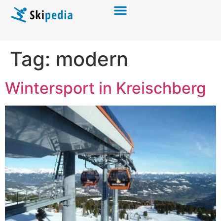
Tag:
modern
Wintersport in Kreischberg