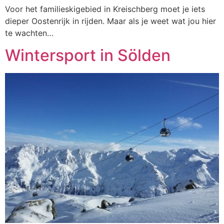
Voor het familieskigebied in Kreischberg moet je iets
dieper Oostenrijk in rijden. Maar als je weet wat jou hier
te wachten…
Wintersport in Sölden