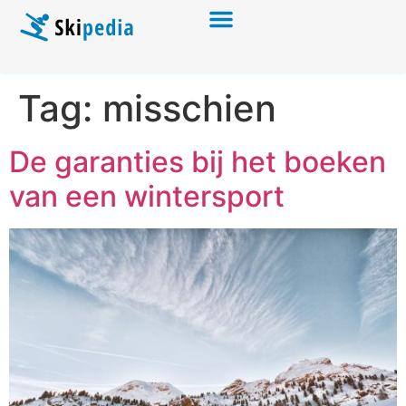
Tag:
misschien
De garanties bij het boeken
van een wintersport