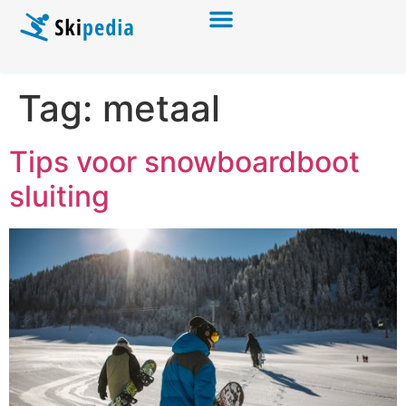
Tag:
metaal
Tips voor snowboardboot
sluiting