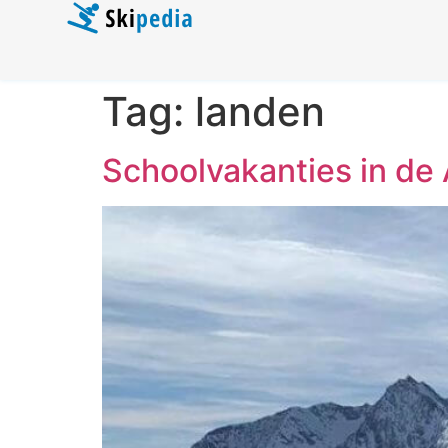
Tag:
landen
Schoolvakanties in de