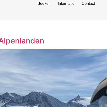
Boeken
Informatie
Contact
 Alpenlanden