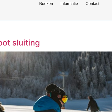
Boeken
Informatie
Contact
ot sluiting