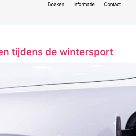
Boeken
Informatie
Contact
en tijdens de wintersport