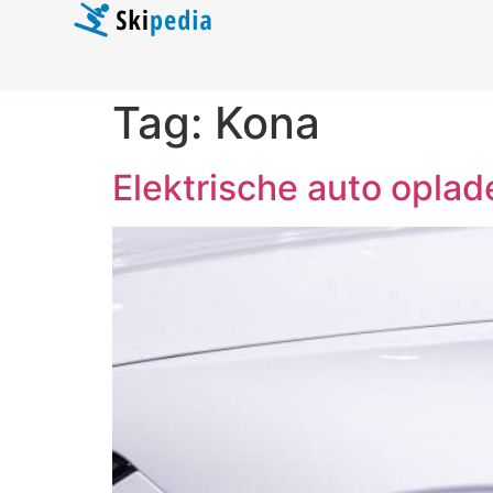
Tag:
Kona
Elektrische auto oplad