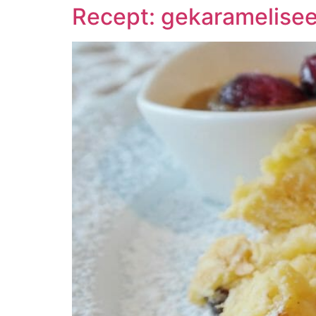
Recept: gekaramelise