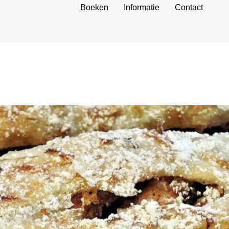
Boeken
Informatie
Contact