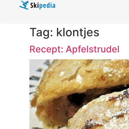
Tag:
klontjes
Recept: Apfelstrudel