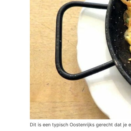
Dit is een typisch Oostenrijks gerecht dat je