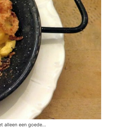
iet alleen een goede…