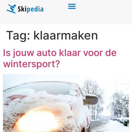
Tag:
klaarmaken
Is jouw auto klaar voor de
wintersport?