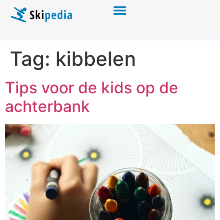
Tag:
kibbelen
Tips voor de kids op de
achterbank