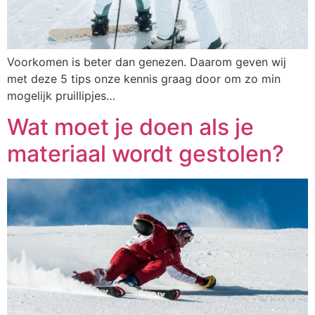
Voorkomen is beter dan genezen. Daarom geven wij
met deze 5 tips onze kennis graag door om zo min
mogelijk pruillipjes…
Wat moet je doen als je
materiaal wordt gestolen?