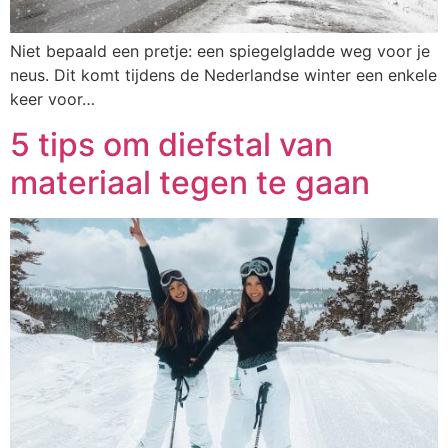
Niet bepaald een pretje: een spiegelgladde weg voor je
neus. Dit komt tijdens de Nederlandse winter een enkele
keer voor…
5 tips om diefstal van
materiaal tegen te gaan