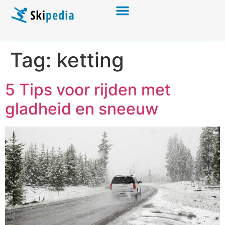
Tag:
ketting
5 Tips voor rijden met
gladheid en sneeuw