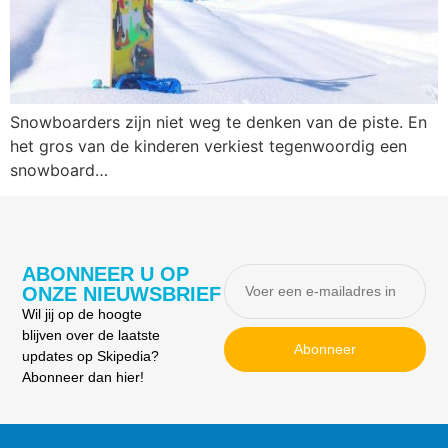
Snowboarders zijn niet weg te denken van de piste. En
het gros van de kinderen verkiest tegenwoordig een
snowboard…
ABONNEER U OP
ONZE NIEUWSBRIEF
Wil jij op de hoogte
blijven over de laatste
Abonneer
updates op Skipedia?
Abonneer dan hier!