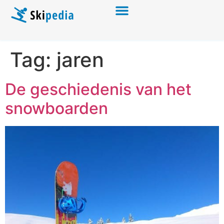
Tag:
jaren
De geschiedenis van het
snowboarden