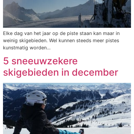
Elke dag van het jaar op de piste staan kan maar in
weinig skigebieden. Wel kunnen steeds meer pistes
kunstmatig worden…
5 sneeuwzekere
skigebieden in december