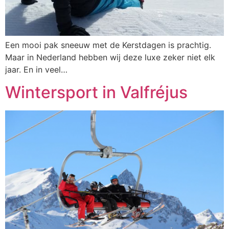
Een mooi pak sneeuw met de Kerstdagen is prachtig.
Maar in Nederland hebben wij deze luxe zeker niet elk
jaar. En in veel…
Wintersport in Valfréjus