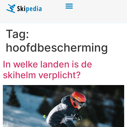
Tag:
hoofdbescherming
In welke landen is de
skihelm verplicht?