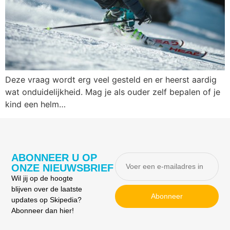
Deze vraag wordt erg veel gesteld en er heerst aardig
wat onduidelijkheid. Mag je als ouder zelf bepalen of je
kind een helm…
ABONNEER U OP
ONZE NIEUWSBRIEF
Wil jij op de hoogte
blijven over de laatste
Abonneer
updates op Skipedia?
Abonneer dan hier!