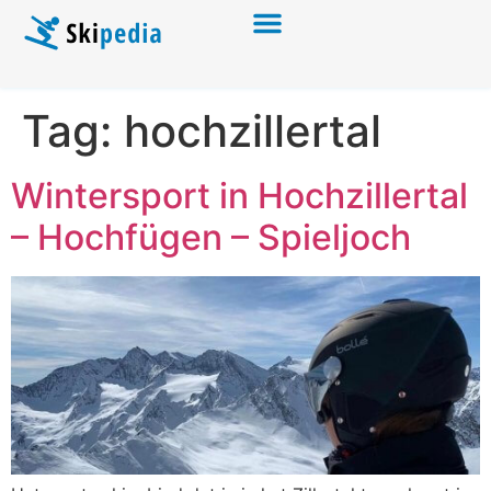
Tag:
hochzillertal
Wintersport in Hochzillertal
– Hochfügen – Spieljoch