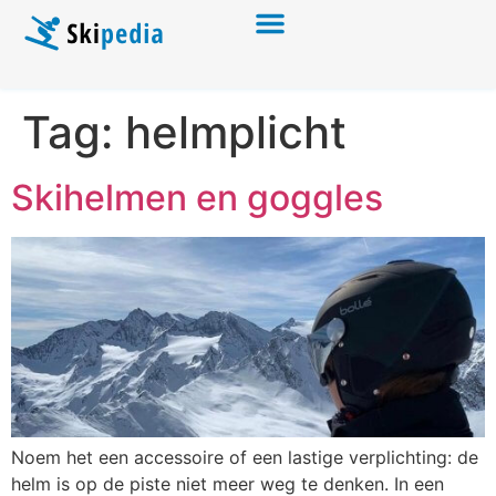
Tag:
helmplicht
Skihelmen en goggles
Noem het een accessoire of een lastige verplichting: de
helm is op de piste niet meer weg te denken. In een