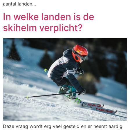
aantal landen…
In welke landen is de
skihelm verplicht?
Deze vraag wordt erg veel gesteld en er heerst aardig