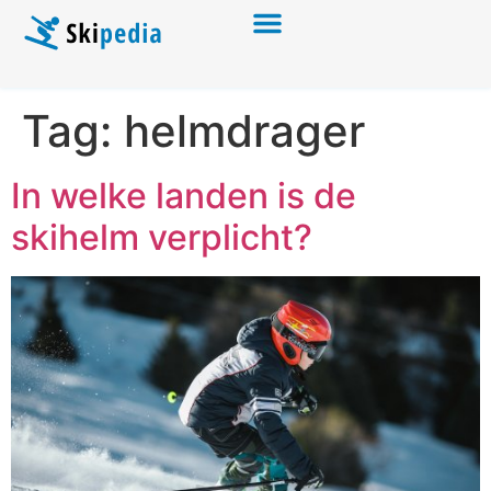
Tag:
helmdrager
In welke landen is de
skihelm verplicht?