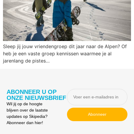
Sleep jij jouw vriendengroep dit jaar naar de Alpen? Of
heb je een vaste groep kennissen waarmee je al
jarenlang de pistes…
ABONNEER U OP
ONZE NIEUWSBRIEF
Wil jij op de hoogte
blijven over de laatste
Abonneer
updates op Skipedia?
Abonneer dan hier!