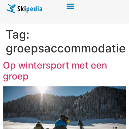
Tag:
groepsaccommodatie
Op wintersport met een
groep