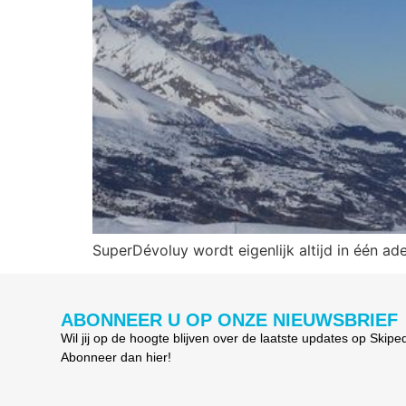
SuperDévoluy wordt eigenlijk altijd in één
ABONNEER U OP ONZE NIEUWSBRIEF
Wil jij op de hoogte blijven over de laatste updates op Skipe
Abonneer dan hier!