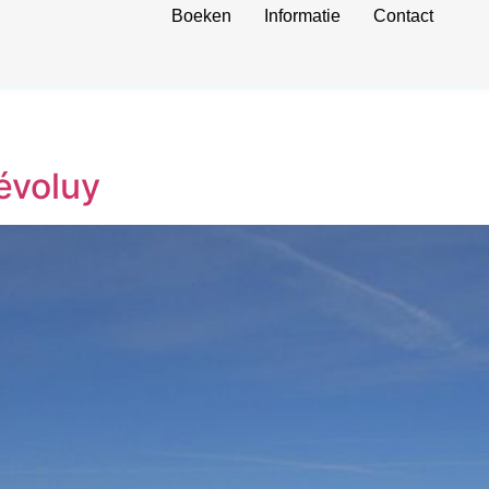
Boeken
Informatie
Contact
évoluy