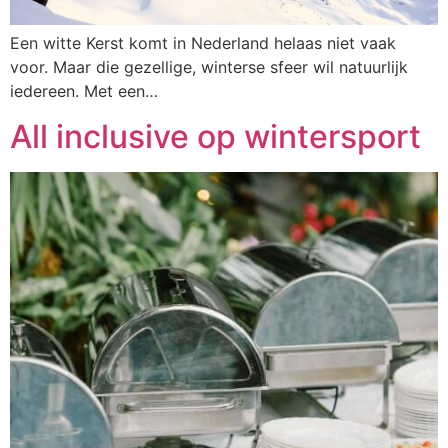
Een witte Kerst komt in Nederland helaas niet vaak
voor. Maar die gezellige, winterse sfeer wil natuurlijk
iedereen. Met een…
All inclusive op wintersport