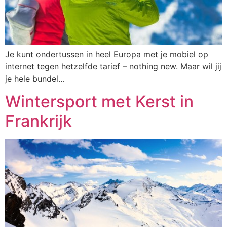
Je kunt ondertussen in heel Europa met je mobiel op
internet tegen hetzelfde tarief – nothing new. Maar wil jij
je hele bundel…
Wintersport met Kerst in
Frankrijk