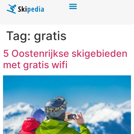
Tag:
gratis
5 Oostenrijkse skigebieden
met gratis wifi