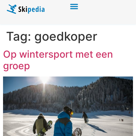
Tag:
goedkoper
Op wintersport met een
groep