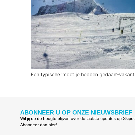
Een typische ‘moet je hebben gedaan’-vakanti
ABONNEER U OP ONZE NIEUWSBRIEF
Wil jij op de hoogte blijven over de laatste updates op Skipe
Abonneer dan hier!