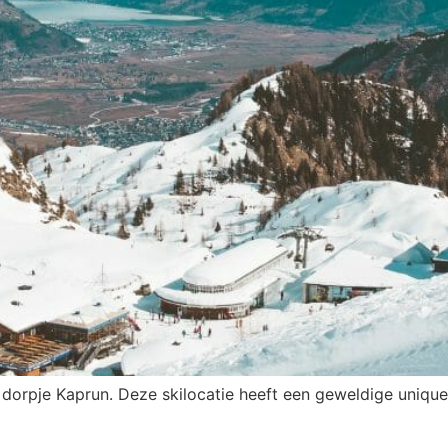
 dorpje Kaprun. Deze skilocatie heeft een geweldige unique