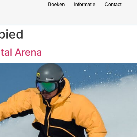
Boeken
Informatie
Contact
bied
rtal Arena