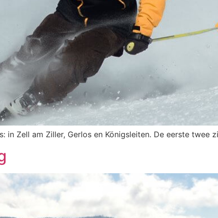
s: in Zell am Ziller, Gerlos en Königsleiten. De eerste twee 
g