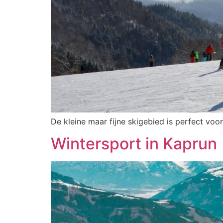
De kleine maar fijne skigebied is perfect voo
Wintersport in Kaprun