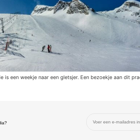
e is een weekje naar een gletsjer. Een bezoekje aan dit pr
dia?