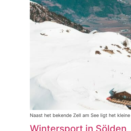
Naast het bekende Zell am See ligt het kleine
Wintersport in Sölden