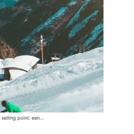
 selling point: een…