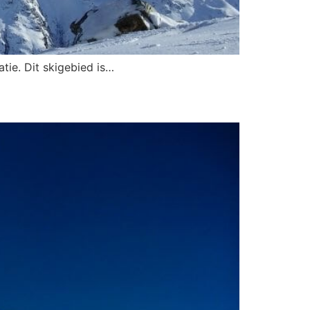
tie. Dit skigebied is…