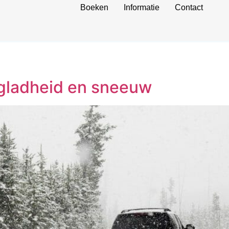
Boeken
Informatie
Contact
 gladheid en sneeuw