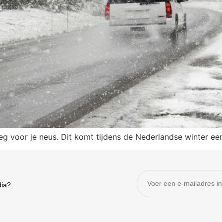
eg voor je neus. Dit komt tijdens de Nederlandse winter e
dia?