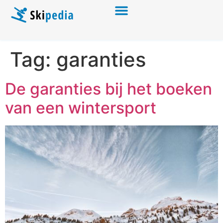
Tag:
garanties
De garanties bij het boeken
van een wintersport