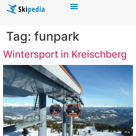
Tag:
funpark
Wintersport in Kreischberg