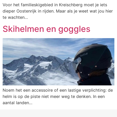
Voor het familieskigebied in Kreischberg moet je iets
dieper Oostenrijk in rijden. Maar als je weet wat jou hier
te wachten…
Skihelmen en goggles
Noem het een accessoire of een lastige verplichting: de
helm is op de piste niet meer weg te denken. In een
aantal landen…