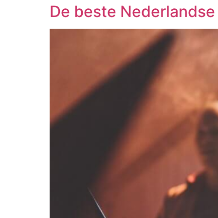
De beste Nederlandse 