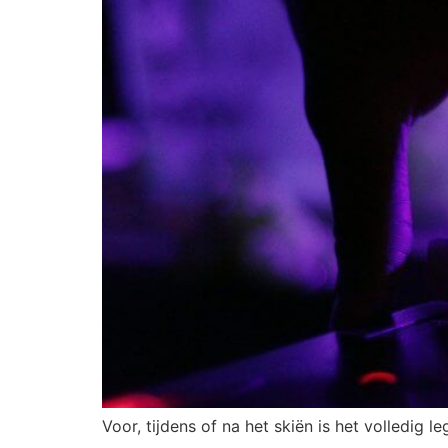
Voor, tijdens of na het skiën is het volledig l