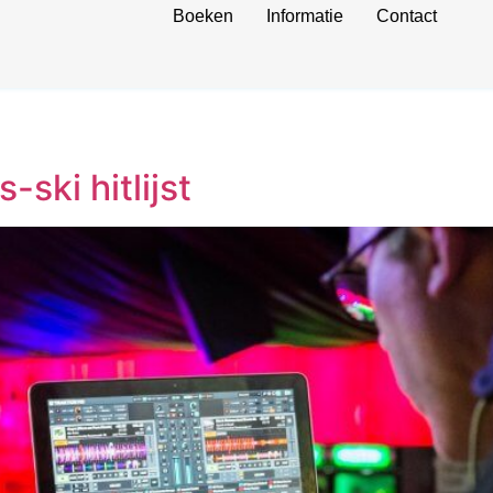
Boeken
Informatie
Contact
-ski hitlijst