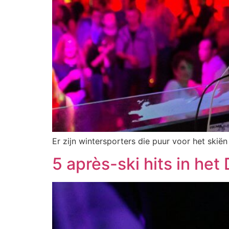
Er zijn wintersporters die puur voor het ski
5 après-ski hits in het