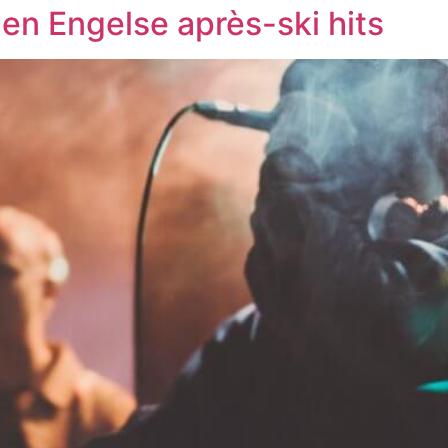
en Engelse après-ski hits