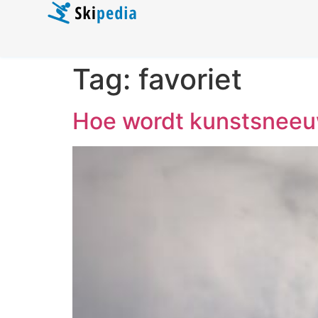
Tag:
favoriet
Hoe wordt kunstsnee