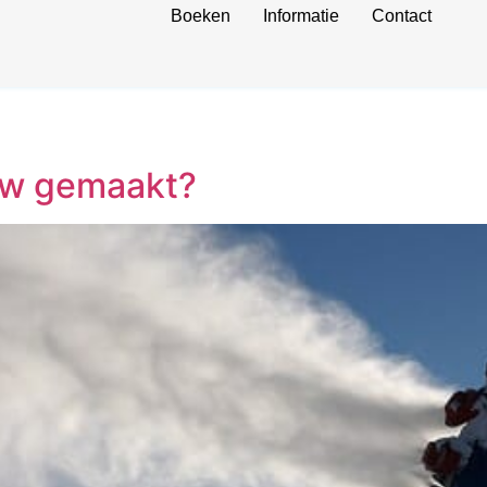
Boeken
Informatie
Contact
uw gemaakt?