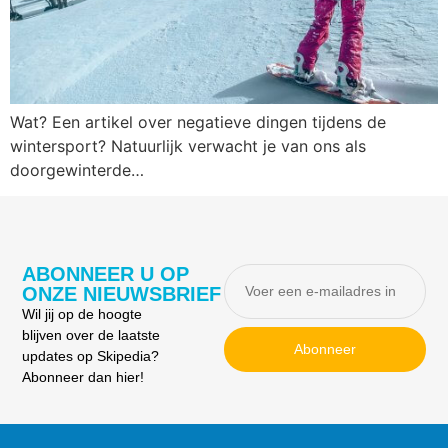
Wat? Een artikel over negatieve dingen tijdens de
wintersport? Natuurlijk verwacht je van ons als
doorgewinterde…
ABONNEER U OP
ONZE NIEUWSBRIEF
Wil jij op de hoogte
blijven over de laatste
Abonneer
updates op Skipedia?
Abonneer dan hier!