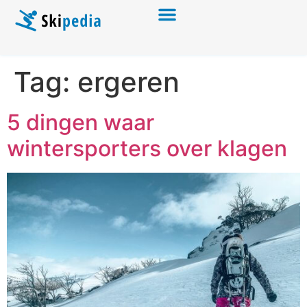
Tag:
ergeren
5 dingen waar
wintersporters over klagen