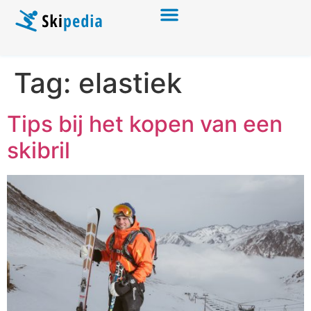
Tag:
elastiek
Tips bij het kopen van een
skibril