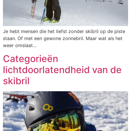
Je hebt mensen die het liefst zonder skibril op de piste
staan. Of met een gewone zonnebril. Maar wat als het
weer omslaat…
Categorieën
lichtdoorlatendheid van de
skibril