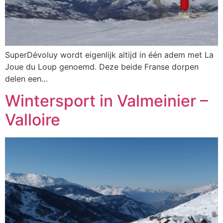
SuperDévoluy wordt eigenlijk altijd in één adem met La
Joue du Loup genoemd. Deze beide Franse dorpen
delen een…
Wintersport in Valmeinier –
Valloire