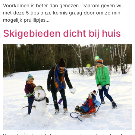
Voorkomen is beter dan genezen. Daarom geven wij
met deze 5 tips onze kennis graag door om zo min
mogelijk pruillipjes…
Skigebieden dicht bij huis