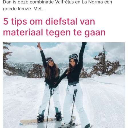
Dan is deze combinatie Valfréjus en La Norma een
goede keuze. Met…
5 tips om diefstal van
materiaal tegen te gaan