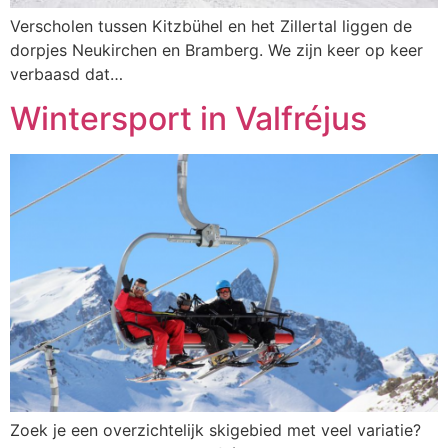
Verscholen tussen Kitzbühel en het Zillertal liggen de
dorpjes Neukirchen en Bramberg. We zijn keer op keer
verbaasd dat…
Wintersport in Valfréjus
Zoek je een overzichtelijk skigebied met veel variatie?