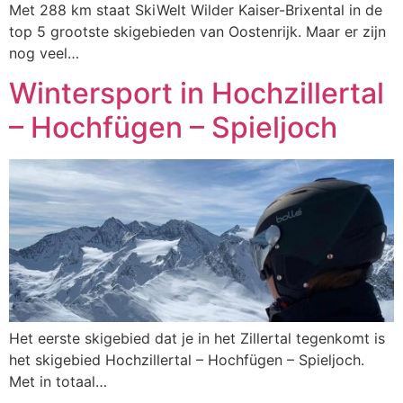
Met 288 km staat SkiWelt Wilder Kaiser-Brixental in de
top 5 grootste skigebieden van Oostenrijk. Maar er zijn
nog veel…
Wintersport in Hochzillertal
– Hochfügen – Spieljoch
Het eerste skigebied dat je in het Zillertal tegenkomt is
het skigebied Hochzillertal – Hochfügen – Spieljoch.
Met in totaal…