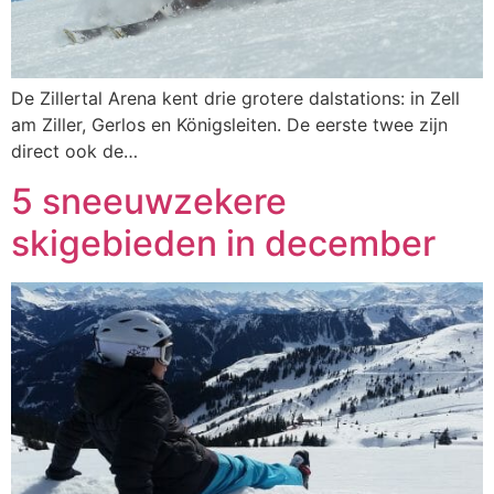
De Zillertal Arena kent drie grotere dalstations: in Zell
am Ziller, Gerlos en Königsleiten. De eerste twee zijn
direct ook de…
5 sneeuwzekere
skigebieden in december