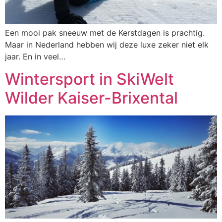
Een mooi pak sneeuw met de Kerstdagen is prachtig.
Maar in Nederland hebben wij deze luxe zeker niet elk
jaar. En in veel…
Wintersport in SkiWelt
Wilder Kaiser-Brixental