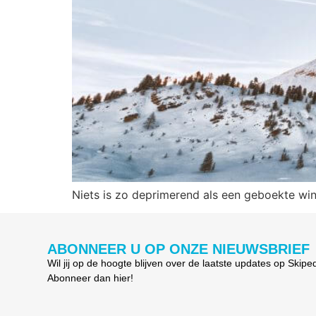
Niets is zo deprimerend als een geboekte wint
ABONNEER U OP ONZE NIEUWSBRIEF
Wil jij op de hoogte blijven over de laatste updates op Skipe
Abonneer dan hier!