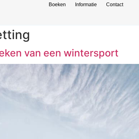
Boeken
Informatie
Contact
tting
oeken van een wintersport