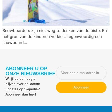
Snowboarders zijn niet weg te denken van de piste. En
het gros van de kinderen verkiest tegenwoordig een
snowboard…
ABONNEER U OP
ONZE NIEUWSBRIEF
Wil jij op de hoogte
blijven over de laatste
Abonneer
updates op Skipedia?
Abonneer dan hier!