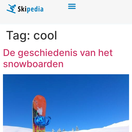
Tag:
cool
De geschiedenis van het
snowboarden