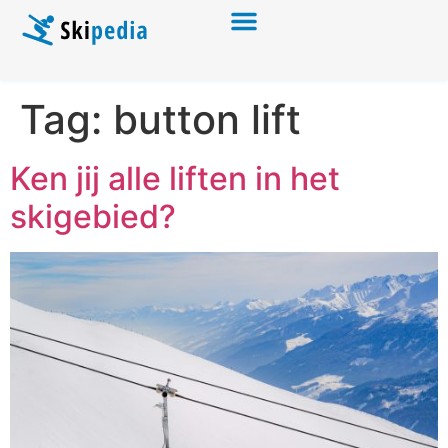
Tag:
button lift
Ken jij alle liften in het
skigebied?