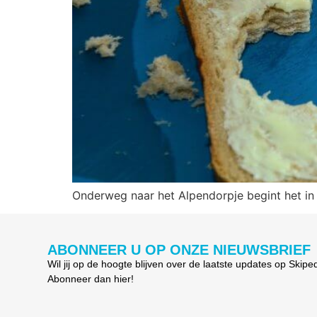
Onderweg naar het Alpendorpje begint het in
ABONNEER U OP ONZE NIEUWSBRIEF
Wil jij op de hoogte blijven over de laatste updates op Skipe
Abonneer dan hier!